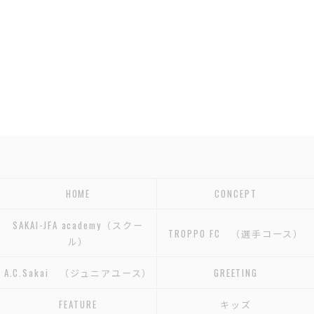
HOME
CONCEPT
SAKAI-JFA academy（スクー
TROPPO FC （選手コース）
ル）
A.C.Sakai （ジュニアユース）
GREETING
FEATURE
キッズ