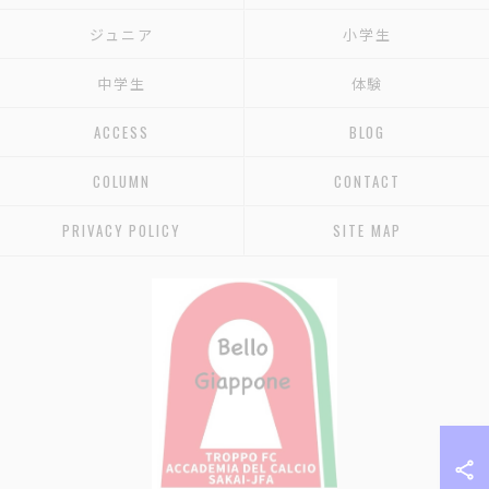
ジュニア
小学生
中学生
体験
ACCESS
BLOG
COLUMN
CONTACT
PRIVACY POLICY
SITE MAP