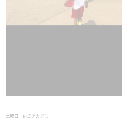
土曜日 向丘アカデミー