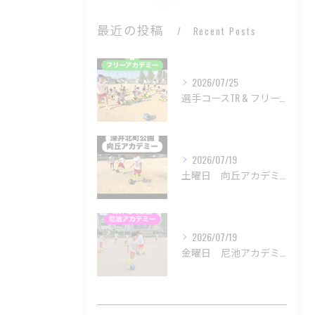
最近の投稿
Recent Posts
2026/07/25
選手コースTR & フリーアカデミー
2026/07/19
土曜日 向丘アカデミー
2026/07/19
金曜日 尼池アカデミー