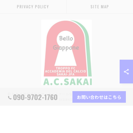
PRIVACY POLICY
SITE MAP
090-9702-1760
© 2026 大阪府堺市のサッカースクールなら堺少年サッカー協会 ALL RIGHTS
お問い合わせはこちら
RESERVED.