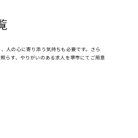
覧
く、人の心に寄り添う気持ちも必要です。さら
を照らす、やりがいのある求人を堺市にてご用意