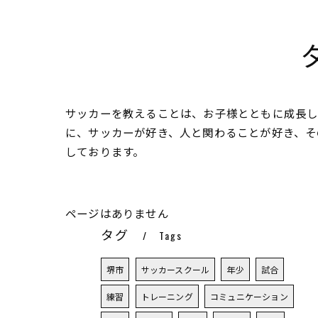
サッカーを教えることは、お子様とともに成長し
に、サッカーが好き、人と関わることが好き、そ
しております。
ページはありません
タグ
Tags
堺市
サッカースクール
年少
試合
練習
トレーニング
コミュニケーション