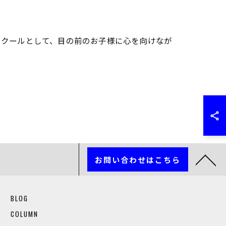
スクールとして、目の前のお子様に心を向けなが
お問い合わせはこちら
BLOG
COLUMN