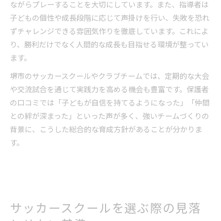
ながらプレーすることを大切にしています。また、指導者は
子どもの個性や成長段階に応じて声掛けを行い、失敗を恐れ
ずチャレンジできる雰囲気作りを徹底しています。これによ
り、勝利だけでなく人間的な成長も目指せる環境が整ってい
ます。
堺市のサッカースクールやクラブチームでは、定期的な大会
や交流試合を通じて実践力を高める機会も豊富です。保護者
の口コミでは「子どもが自信を持てるようになった」「仲間
との絆が深まった」といった声が多く、強いチームづくりの
背景に、こうした総合的な育成方針があることが分かりま
す。
サッカースクールを選ぶ際の見落