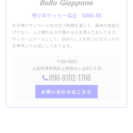
堺少年サッカー協会 SAKAI-JFA
お子様がサッカーと向き合う時間を通じて、身体の成長だ
けでなく、人と関わる力や豊かな心を育んでまいります。
サッカースクールとして、自分らしさを見つけるきっかけ
を堺市にて大切にしております。
〒593-8303
大阪府堺市西区上野芝向ヶ丘町2-3-16
090-9702-1760
お問い合わせはこちら