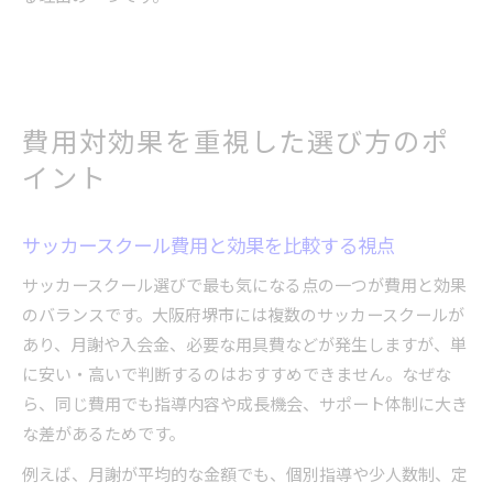
費用対効果を重視した選び方のポ
イント
サッカースクール費用と効果を比較する視点
サッカースクール選びで最も気になる点の一つが費用と効果
のバランスです。大阪府堺市には複数のサッカースクールが
あり、月謝や入会金、必要な用具費などが発生しますが、単
に安い・高いで判断するのはおすすめできません。なぜな
ら、同じ費用でも指導内容や成長機会、サポート体制に大き
な差があるためです。
例えば、月謝が平均的な金額でも、個別指導や少人数制、定