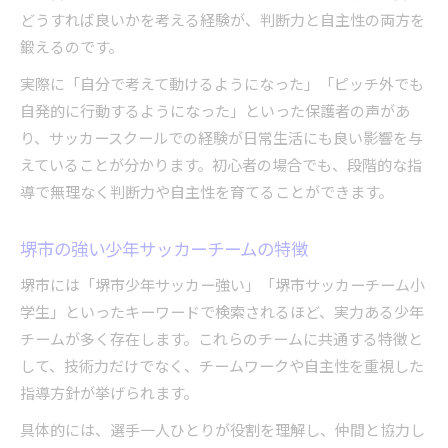
どうすれば良いかを考える経験が、判断力と自主性の両方を
鍛えるのです。
実際に「自分で考えて動けるようになった」「ピッチ外でも
自発的に行動するようになった」といった保護者の声があ
り、サッカースクールでの経験が日常生活にも良い影響を与
えていることが分かります。初心者の場合でも、段階的な指
導で無理なく判断力や自主性を育てることができます。
堺市の強い少年サッカーチームの特徴
堺市には「堺市少年サッカー強い」「堺市サッカーチーム小
学生」といったキーワードで検索されるほど、実力ある少年
チームが多く存在します。これらのチームに共通する特徴と
して、技術力だけでなく、チームワークや自主性を重視した
指導方針が挙げられます。
具体的には、選手一人ひとりが役割を理解し、仲間と協力し