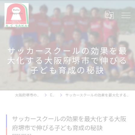
サッカースクールの効果を最
大化する大阪府堺市で伸びる
子ども育成の秘訣
大阪府堺市のサッカースクール
COLUMN
サッカースクールの効果を最大化する大阪府堺市で伸びる子ども育成の秘訣
サッカースクールの効果を最大化する大阪
府堺市で伸びる子ども育成の秘訣