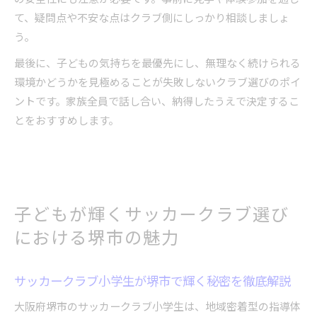
て、疑問点や不安な点はクラブ側にしっかり相談しましょ
う。
最後に、子どもの気持ちを最優先にし、無理なく続けられる
環境かどうかを見極めることが失敗しないクラブ選びのポイ
ントです。家族全員で話し合い、納得したうえで決定するこ
とをおすすめします。
子どもが輝くサッカークラブ選び
における堺市の魅力
サッカークラブ小学生が堺市で輝く秘密を徹底解説
大阪府堺市のサッカークラブ小学生は、地域密着型の指導体