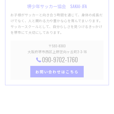
堺少年サッカー協会 SAKAI-JFA
お子様がサッカーと向き合う時間を通じて、身体の成長だ
けでなく、人と関わる力や豊かな心を育んでまいります。
サッカースクールとして、自分らしさを見つけるきっかけ
を堺市にて大切にしております。
〒593-8303
大阪府堺市西区上野芝向ヶ丘町2-3-16
090-9702-1760
お問い合わせはこちら