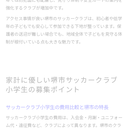
強化するクラブが増加中です。
アクセス事情が良い堺市のサッカークラブは、初心者や低学
年の子どもでも安心して参加できる下地が整っています。保
護者の送迎が難しい場合でも、地域全体で子どもを見守る体
制が根付いている点も大きな魅力です。
家計に優しい堺市サッカークラブ
小学生の募集ポイント
サッカークラブ小学生の費用比較と堺市の特長
サッカークラブ小学生の費用は、入会金・月謝・ユニフォー
ム代・遠征費など、クラブによって異なります。堺市のクラ