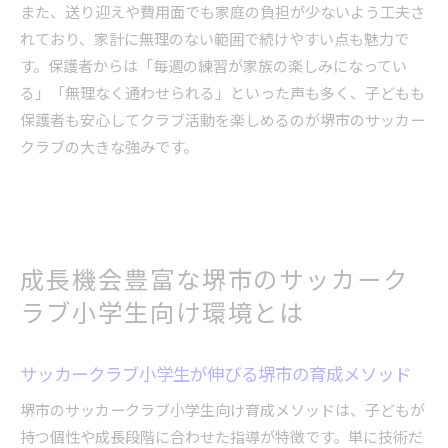
また、送り迎えや費用面でも家庭の負担が少ないよう工夫さ
れており、家計に無理のない範囲で続けやすい点も魅力で
す。保護者からは「毎週の練習が家族の楽しみになってい
る」「無理なく通わせられる」といった声も多く、子どもも
保護者も安心してクラブ活動を楽しめるのが堺市のサッカー
クラブの大きな強みです。
成長機会豊富な堺市のサッカーク
ラブ小学生向け環境とは
サッカークラブ小学生が伸びる堺市の育成メソッド
堺市のサッカークラブ小学生向け育成メソッドは、子どもが
持つ個性や成長段階に合わせた指導が特徴です。単に技術だ