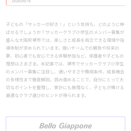
2026/05/14
子どもの「サッカーが好き！」という気持ち、どのように伸
ばせるでしょうか？サッカークラブ小学生のメンバー募集が
盛んな大阪府堺市では、楽しさと成長を両立できる環境や指
導体制が求められています。強いチームでの勝負や将来の
夢、初心者でも安心できる体験参加など、保護者や子どもの
理想はさまざま。本記事では、堺市でサッカークラブ小学生
のメンバー募集に注目し、通いやすさや費用条件、成長機会
の多様性まで徹底解説。読み進めることで、自分にとって大
切なポイントを整理し、家計にも無理なく、子どもが輝ける
最適なクラブ選びのヒントが得られます。