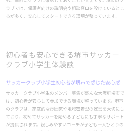
も、事前にクラブに確認しておくことが大切です。堺市のク
ラブでは、保護者向けの説明会や相談窓口を設けているとこ
ろが多く、安心してスタートできる環境が整っています。
初心者も安心できる堺市サッカー
クラブ小学生体験談
サッカークラブ小学生初心者が堺市で感じた安心感
サッカークラブ小学生のメンバー募集が盛んな大阪府堺市で
は、初心者が安心して参加できる環境が整っています。堺市
のクラブは、家庭的な雰囲気や地域密着型の運営を大切にし
ており、初めてサッカーを始める子どもにも丁寧なサポート
が提供されます。親しみやすいコーチが子ども一人ひとりの