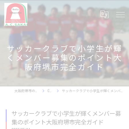
サッカークラブで小学生が輝
くメンバー募集のポイント大
阪府堺市完全ガイド
大阪府堺市のサッカースクール
COLUMN
サッカークラブで小学生が輝くメンバー募集のポイント大阪府堺市完全ガイド
サッカークラブで小学生が輝くメンバー募
集のポイント大阪府堺市完全ガイド