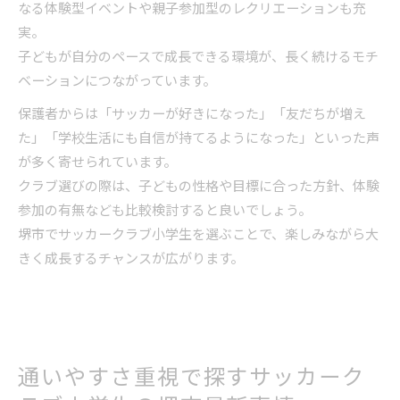
なる体験型イベントや親子参加型のレクリエーションも充
実。
子どもが自分のペースで成長できる環境が、長く続けるモチ
ベーションにつながっています。
保護者からは「サッカーが好きになった」「友だちが増え
た」「学校生活にも自信が持てるようになった」といった声
が多く寄せられています。
クラブ選びの際は、子どもの性格や目標に合った方針、体験
参加の有無なども比較検討すると良いでしょう。
堺市でサッカークラブ小学生を選ぶことで、楽しみながら大
きく成長するチャンスが広がります。
通いやすさ重視で探すサッカーク