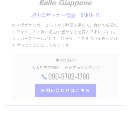
堺少年サッカー協会 SAKAI-JFA
お子様がサッカーと向き合う時間を通じて、身体の成長だ
けでなく、人と関わる力や豊かな心を育んでまいります。
サッカースクールとして、自分らしさを見つけるきっかけ
を堺市にて大切にしております。
〒593-8303
大阪府堺市西区上野芝向ヶ丘町2-3-16
090-9702-1760
お問い合わせはこちら