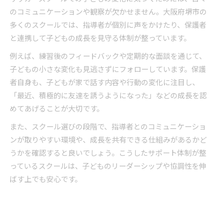
のコミュニケーションや観察が欠かせません。大阪府堺市の
多くのスクールでは、指導者が個別に声をかけたり、保護者
と連携して子どもの成長を見守る体制が整っています。
例えば、練習後のフィードバックや定期的な面談を通じて、
子どもの小さな変化も見逃さずにフォローしています。保護
者自身も、子どもが家で話す内容や行動の変化に注目し、
「最近、積極的に友達を誘うようになった」などの成長を認
めてあげることが大切です。
また、スクール選びの段階で、指導者とのコミュニケーショ
ンが取りやすい環境や、成長を共有できる仕組みがあるかど
うかを確認すると良いでしょう。こうしたサポート体制が整
っているスクールは、子どものリーダーシップや協調性を伸
ばす上でも安心です。