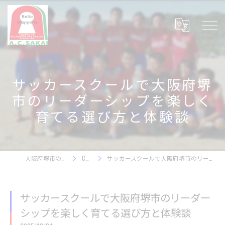
サッカースクールで大阪府堺
市のリーダーシップを楽しく
育てる選び方と体験談
大阪府堺市のサッカースクール
COLUMN
サッカースクールで大阪府堺市のリーダーシップを楽しく育てる選び方と体験談
サッカースクールで大阪府堺市のリーダー
シップを楽しく育てる選び方と体験談