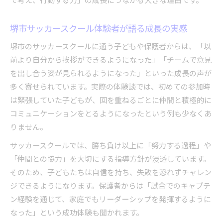
堺市サッカースクール体験者が語る成長の実感
堺市のサッカースクールに通う子どもや保護者からは、「以
前より自分から挨拶ができるようになった」「チームで意見
を出し合う姿が見られるようになった」といった成長の声が
多く寄せられています。実際の体験談では、初めての参加時
は緊張していた子どもが、回を重ねるごとに仲間と積極的に
コミュニケーションをとるようになったという例も少なくあ
りません。
サッカースクールでは、勝ち負け以上に「努力する過程」や
「仲間との協力」を大切にする指導方針が浸透しています。
そのため、子どもたちは自信を持ち、失敗を恐れずチャレン
ジできるようになります。保護者からは「試合でのキャプテ
ン経験を通じて、家庭でもリーダーシップを発揮するように
なった」という成功体験も聞かれます。