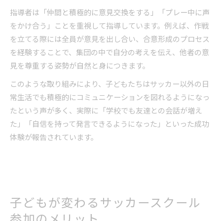
指導者は「仲間と積極的に意見交換をする」「プレー中に声
をかけ合う」ことを重視して指導しています。例えば、作戦
を立てる際には全員が意見を出し合い、合意形成のプロセス
を経験することで、集団の中で自分の考えを伝え、他者の意
見を尊重する姿勢が自然と身につきます。
このような取り組みにより、子どもたちはサッカー以外の日
常生活でも積極的にコミュニケーションを図れるようになっ
たという声が多く、実際に「学校でも友達との会話が増え
た」「自信を持って発言できるようになった」といった成功
体験が報告されています。
子どもが変わるサッカースクール
参加のメリット