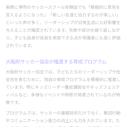
実際に堺市のサッカースクール体験談でも「積極的に意見を
言えるようになった」「新しい友達と協力するのが楽しい」
といった声が多く、リーダーシップが日常生活にも好影響を
与えることが確認されています。失敗や成功を繰り返しなが
ら、子ども自身が成長を実感できる点が保護者にも高く評価
されています。
大阪府サッカー協会が推進する育成プログラム
大阪府サッカー協会では、子どもたちのリーダーシップや社
会性を育むために、独自の育成プログラムを積極的に推進し
ています。特にキッズリーダー養成講習会やキッズフェステ
ィバルなど、多様なイベントや研修が用意されているのが特
徴です。
プログラムでは、サッカーの基礎技術だけでなく、集団行動
やコミュニケーション能力の向上にも力を入れています。た