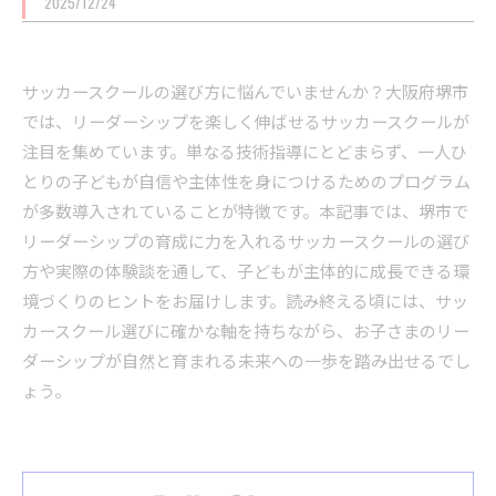
2025/12/24
サッカースクールの選び方に悩んでいませんか？大阪府堺市
では、リーダーシップを楽しく伸ばせるサッカースクールが
注目を集めています。単なる技術指導にとどまらず、一人ひ
とりの子どもが自信や主体性を身につけるためのプログラム
が多数導入されていることが特徴です。本記事では、堺市で
リーダーシップの育成に力を入れるサッカースクールの選び
方や実際の体験談を通して、子どもが主体的に成長できる環
境づくりのヒントをお届けします。読み終える頃には、サッ
カースクール選びに確かな軸を持ちながら、お子さまのリー
ダーシップが自然と育まれる未来への一歩を踏み出せるでし
ょう。