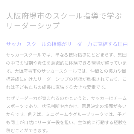
大阪府堺市のスクール指導で学ぶ
リーダーシップ
サッカースクールの指導がリーダー力に直結する理由
サッカースクールでは、単なる技術指導にとどまらず、集団
の中での役割や責任を意識的に体験できる環境が整っていま
す。大阪府堺市のサッカースクールでは、仲間との協力や目
標達成に向けたリーダーシップの発揮が重視されており、こ
れは子どもたちの成長に直結する大きな要素です。
なぜリーダー力が育まれるのかというと、サッカーはチーム
スポーツであり、状況判断や声かけ、意思決定の場面が多い
からです。例えば、ミニゲームやグループワークでは、子ど
も同士が自然にリーダー役を担い、主体的に行動する経験を
積むことができます。