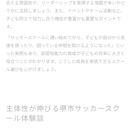
合える雰囲気や、リーダーシップを発揮する場面が多いかど
うかに注目しましょう。また、イベントやチーム活動など、
子ども同士で協力し合う機会が豊富かも重要なポイントで
す。
「サッカースクールに通い始めてから、子どもが自分から友
達を誘ったり、困っている仲間を助けるようになった」とい
った実例もあり、非認知能力の育成が子どもの将来に大きく
役立つことがわかります。こうした成長を実感できるスクー
ル選びを心がけましょう。
主体性が伸びる堺市サッカースク
ール体験談