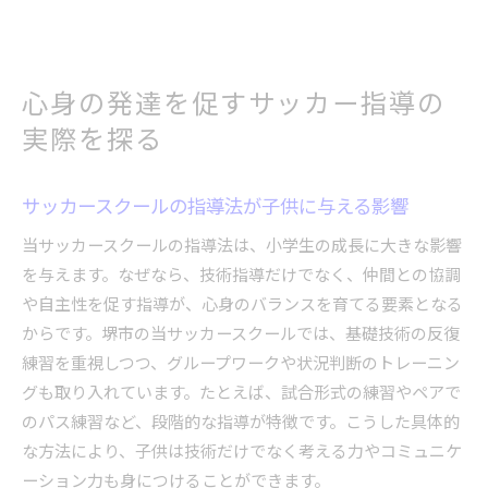
心身の発達を促すサッカー指導の
実際を探る
サッカースクールの指導法が子供に与える影響
当サッカースクールの指導法は、小学生の成長に大きな影響
を与えます。なぜなら、技術指導だけでなく、仲間との協調
や自主性を促す指導が、心身のバランスを育てる要素となる
からです。堺市の当サッカースクールでは、基礎技術の反復
練習を重視しつつ、グループワークや状況判断のトレーニン
グも取り入れています。たとえば、試合形式の練習やペアで
のパス練習など、段階的な指導が特徴です。こうした具体的
な方法により、子供は技術だけでなく考える力やコミュニケ
ーション力も身につけることができます。