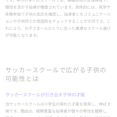
個性を活かす指導が徹底されています。具体的には、見学や
体験参加で子供の反応を確認し、指導者とのコミュニケーシ
ョンや子供同士の雰囲気をチェックすることが大切です。こ
れにより、お子さま一人ひとりに合った最適なスクール選び
が可能となります。
サッカースクールで広がる子供の
可能性とは
サッカースクールが引き出す子供の才能
当サッカースクールは小学生の隠れた才能を発見し、伸ばす
場です。理由は、経験豊富な指導者が個々の特性を観察し、