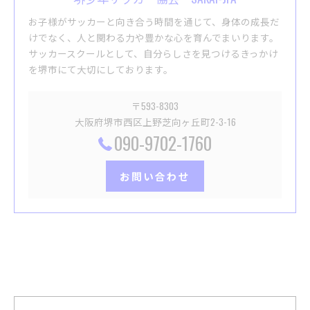
お子様がサッカーと向き合う時間を通じて、身体の成長だ
けでなく、人と関わる力や豊かな心を育んでまいります。
サッカースクールとして、自分らしさを見つけるきっかけ
を堺市にて大切にしております。
〒593-8303
大阪府堺市西区上野芝向ヶ丘町2-3-16
090-9702-1760
お問い合わせ