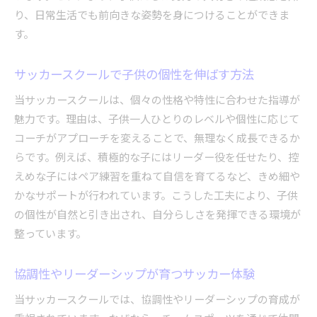
り、日常生活でも前向きな姿勢を身につけることができま
す。
サッカースクールで子供の個性を伸ばす方法
当サッカースクールは、個々の性格や特性に合わせた指導が
魅力です。理由は、子供一人ひとりのレベルや個性に応じて
コーチがアプローチを変えることで、無理なく成長できるか
らです。例えば、積極的な子にはリーダー役を任せたり、控
えめな子にはペア練習を重ねて自信を育てるなど、きめ細や
かなサポートが行われています。こうした工夫により、子供
の個性が自然と引き出され、自分らしさを発揮できる環境が
整っています。
協調性やリーダーシップが育つサッカー体験
当サッカースクールでは、協調性やリーダーシップの育成が