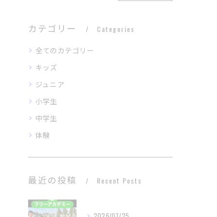
カテゴリー
Categories
全てのカテゴリー
キッズ
ジュニア
小学生
中学生
体験
最近の投稿
Recent Posts
2026/07/25