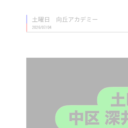
土曜日 向丘アカデミー
2026/07/04