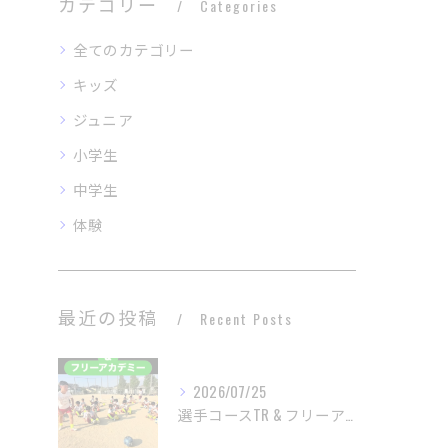
カテゴリー
Categories
全てのカテゴリー
キッズ
ジュニア
小学生
中学生
体験
最近の投稿
Recent Posts
2026/07/25
選手コースTR & フリーアカデミー