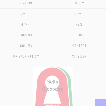
FEATURE
キッズ
ジュニア
小学生
中学生
体験
ACCESS
BLOG
COLUMN
CONTACT
PRIVACY POLICY
SITE MAP