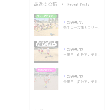
最近の投稿
Recent Posts
2026/07/25
選手コースTR & フリーアカデミー
2026/07/19
土曜日 向丘アカデミー
2026/07/19
金曜日 尼池アカデミー