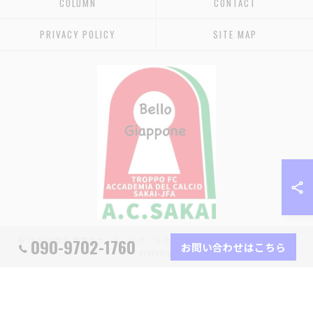
COLUMN
CONTACT
PRIVACY POLICY
SITE MAP
090-9702-1760
© 2026 大阪府堺市のサッカースクールなら堺少年サッカー協会 ALL RIGHTS
お問い合わせはこちら
RESERVED.