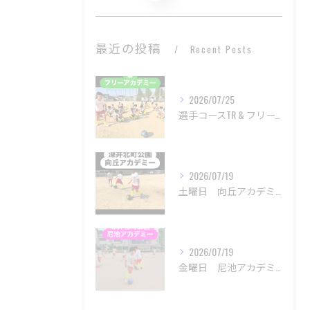
最近の投稿
Recent Posts
2026/07/25
選手コースTR & フリーアカデミー
2026/07/19
土曜日 向丘アカデミー
2026/07/19
金曜日 尼池アカデミー