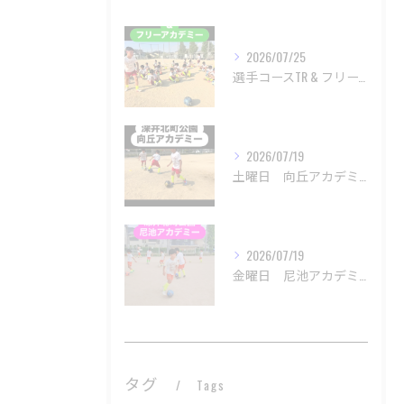
2026/07/25
選手コースTR & フリーアカデミー
2026/07/19
土曜日 向丘アカデミー
2026/07/19
金曜日 尼池アカデミー
タグ
Tags