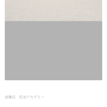
金曜日 尼池アカデミー