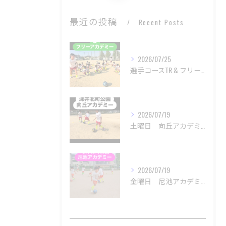
最近の投稿
Recent Posts
2026/07/25
選手コースTR & フリーアカデミー
2026/07/19
土曜日 向丘アカデミー
2026/07/19
金曜日 尼池アカデミー