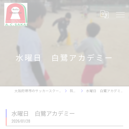
水曜日 白鷺アカデミー
大阪府堺市のサッカースクール
BLOG
水曜日 白鷺アカデミー
水曜日 白鷺アカデミー
2026/01/28