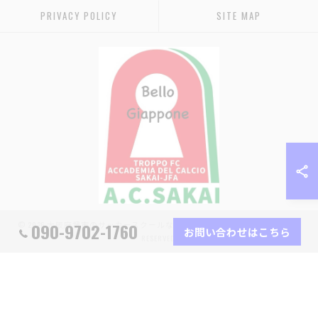
PRIVACY POLICY
SITE MAP
090-9702-1760
© 2026 大阪府堺市のサッカースクールなら堺少年サッカー協会 ALL RIGHTS
お問い合わせはこちら
RESERVED.