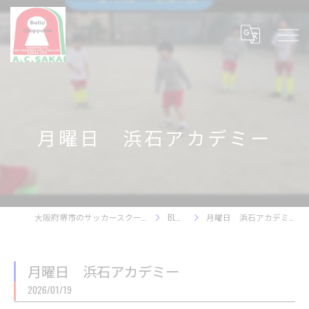
月曜日 浜石アカデミー
大阪府堺市のサッカースクール
BLOG
月曜日 浜石アカデミー
月曜日 浜石アカデミー
2026/01/19