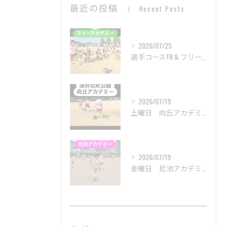
最近の投稿
Recent Posts
2026/07/25
選手コースTR & フリーアカデミー
2026/07/19
土曜日 向丘アカデミー
2026/07/19
金曜日 尼池アカデミー