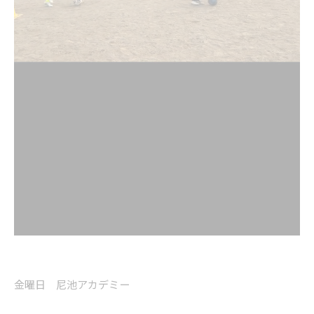
金曜日 尼池アカデミー