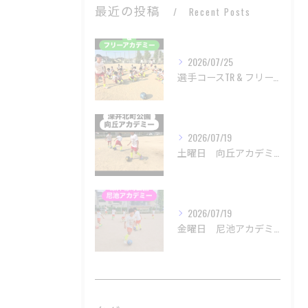
最近の投稿
Recent Posts
2026/07/25
選手コースTR & フリーアカデミー
2026/07/19
土曜日 向丘アカデミー
2026/07/19
金曜日 尼池アカデミー