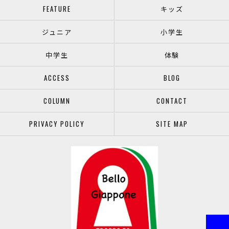
FEATURE
キッズ
ジュニア
小学生
中学生
体験
ACCESS
BLOG
COLUMN
CONTACT
PRIVACY POLICY
SITE MAP