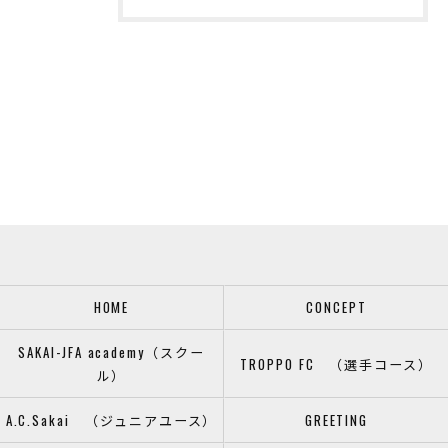
HOME
CONCEPT
SAKAI-JFA academy（スクー
TROPPO FC （選手コース）
ル）
A.C.Sakai （ジュニアユース）
GREETING