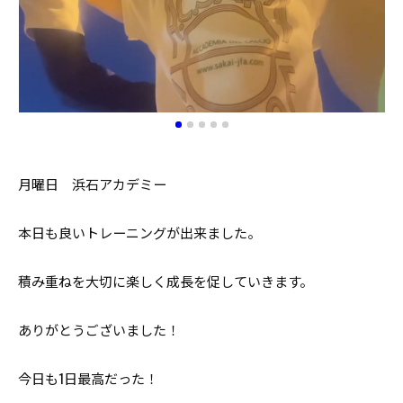
月曜日 浜石アカデミー
本日も良いトレーニングが出来ました。
積み重ねを大切に楽しく成長を促していきます。
ありがとうございました！
今日も1日最高だった！