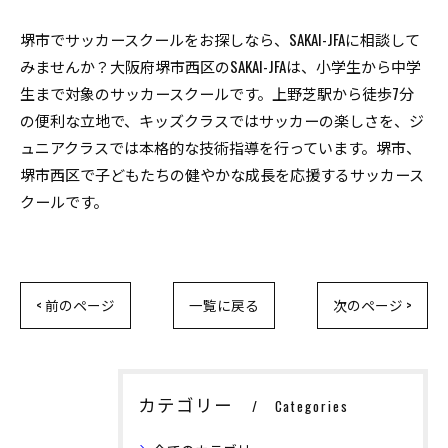
堺市でサッカースクールをお探しなら、SAKAI-JFAに相談して
みませんか？大阪府堺市西区のSAKAI-JFAは、小学生から中学
生まで対象のサッカースクールです。上野芝駅から徒歩7分
の便利な立地で、キッズクラスではサッカーの楽しさを、ジ
ュニアクラスでは本格的な技術指導を行っています。堺市、
堺市西区で子どもたちの健やかな成長を応援するサッカース
クールです。
< 前のページ
一覧に戻る
次のページ >
カテゴリー
Categories