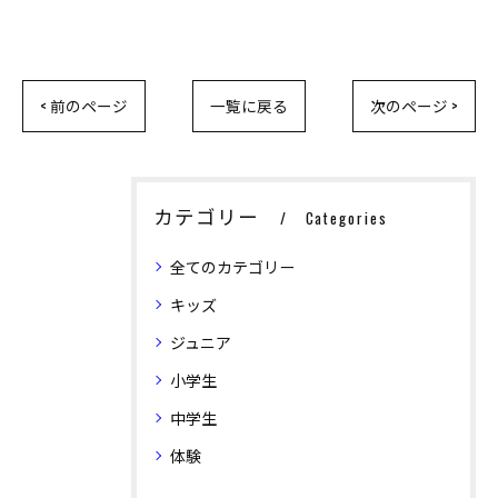
< 前のページ
一覧に戻る
次のページ >
カテゴリー
Categories
全てのカテゴリー
キッズ
ジュニア
小学生
中学生
体験