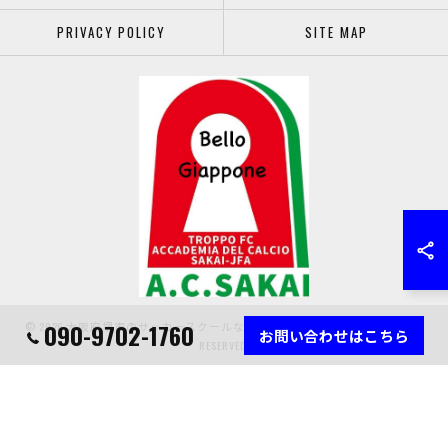
PRIVACY POLICY
SITE MAP
090-9702-1760
© 2026 大阪府堺市のサッカースクールなら堺少年サッカー協会 ALL RIGHTS
お問い合わせはこちら
RESERVED.