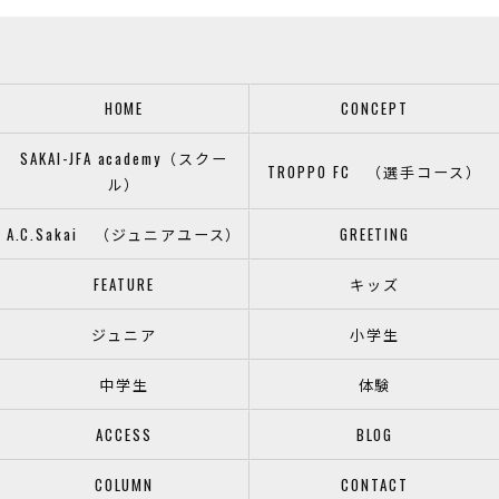
HOME
CONCEPT
SAKAI-JFA academy（スクー
TROPPO FC （選手コース）
ル）
A.C.Sakai （ジュニアユース）
GREETING
FEATURE
キッズ
ジュニア
小学生
中学生
体験
ACCESS
BLOG
COLUMN
CONTACT