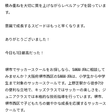
積み重ねを大切に質を上げながらレベルアップを図っていま
す。
意識で成長するスピードはもっと早くなります。
ありがとうございました！
今日も1日最高だった！
堺市でサッカースクールをお探しなら、SAKAI-JFAに相談して
みませんか？大阪府堺市西区のSAKAI-JFAは、小学生から中学
生まで対象のサッカースクールです。上野芝駅から徒歩7分
の便利な立地で、キッズクラスではサッカーの楽しさを、ジ
ュニアクラスでは本格的な技術指導を行っています。堺市、
堺市西区で子どもたちの健やかな成長を応援するサッカース
クールです。