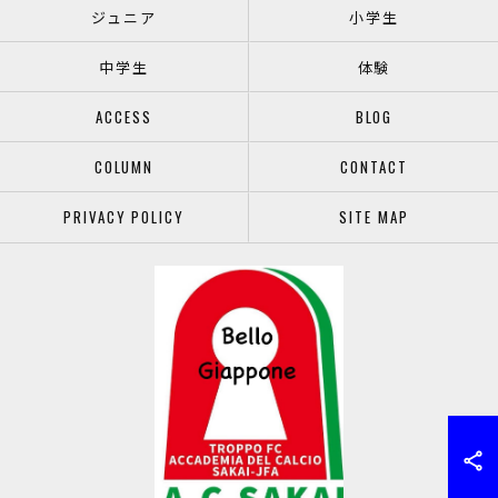
ジュニア
小学生
中学生
体験
ACCESS
BLOG
COLUMN
CONTACT
PRIVACY POLICY
SITE MAP