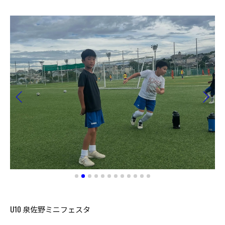
U10 泉佐野ミニフェスタ