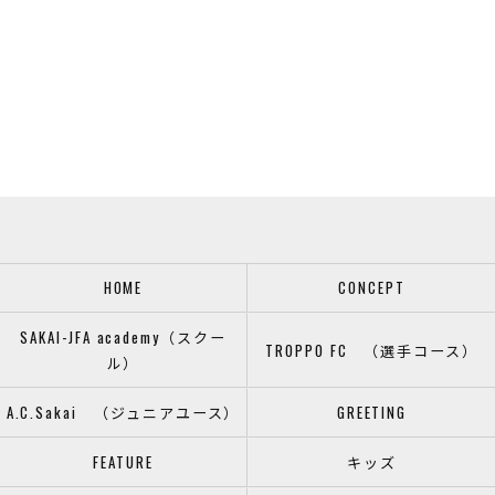
HOME
CONCEPT
SAKAI-JFA academy（スクー
TROPPO FC （選手コース）
ル）
A.C.Sakai （ジュニアユース）
GREETING
FEATURE
キッズ