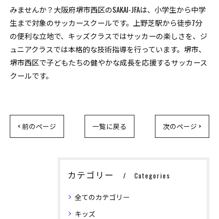
みませんか？大阪府堺市西区のSAKAI-JFAは、小学生から中学
生まで対象のサッカースクールです。上野芝駅から徒歩7分
の便利な立地で、キッズクラスではサッカーの楽しさを、ジ
ュニアクラスでは本格的な技術指導を行っています。堺市、
堺市西区で子どもたちの健やかな成長を応援するサッカース
クールです。
< 前のページ
一覧に戻る
次のページ >
カテゴリー
Categories
全てのカテゴリー
キッズ