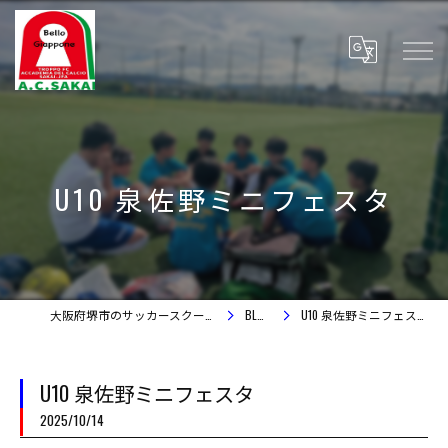
U10 泉佐野ミニフェスタ
大阪府堺市のサッカースクール
BLOG
U10 泉佐野ミニフェスタ
U10 泉佐野ミニフェスタ
2025/10/14