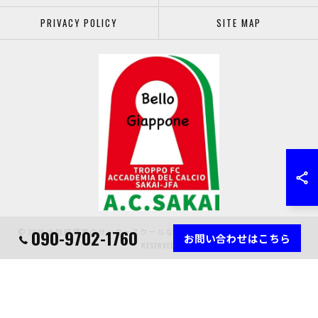
PRIVACY POLICY
SITE MAP
090-9702-1760
© 2026 大阪府堺市のサッカースクールなら堺少年サッカー協会 ALL RIGHTS
お問い合わせはこちら
RESERVED.