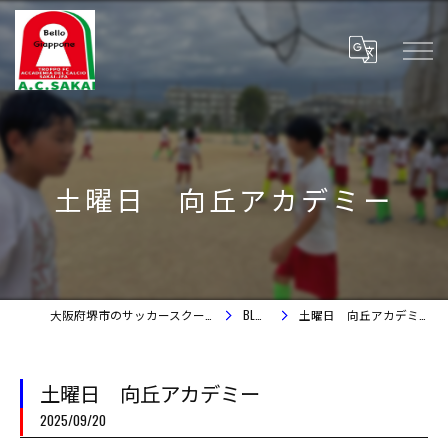
土曜日 向丘アカデミー
大阪府堺市のサッカースクール
BLOG
土曜日 向丘アカデミー
土曜日 向丘アカデミー
2025/09/20