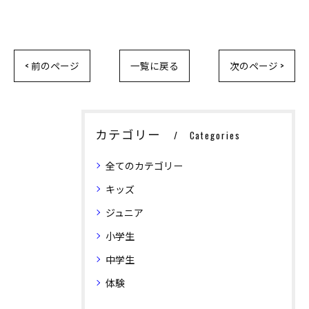
< 前のページ
一覧に戻る
次のページ >
カテゴリー
Categories
全てのカテゴリー
キッズ
ジュニア
小学生
中学生
体験