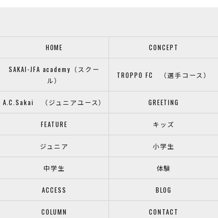
HOME
CONCEPT
SAKAI-JFA academy（スクー
TROPPO FC （選手コース）
ル）
A.C.Sakai （ジュニアユース）
GREETING
FEATURE
キッズ
ジュニア
小学生
中学生
体験
ACCESS
BLOG
COLUMN
CONTACT