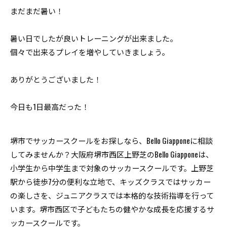
まだまだ暑い！
暑い日でしたが良いトレーニングが出来ました。
個々で出来るプレイを増やしていきましょう。
ありがとうございました！
今日も1日最高だった！
堺市でサッカースクールをお探しなら、Bello Giapponeに相談
してみませんか？大阪府堺市西区上野芝のBello Giapponeは、
小学生から中学生まで対象のサッカースクールです。上野芝
駅から徒歩7分の便利な立地で、キッズクラスではサッカー
の楽しさを、ジュニアクラスでは本格的な技術指導を行って
います。堺市西区で子どもたちの健やかな成長を応援するサ
ッカースクールです。