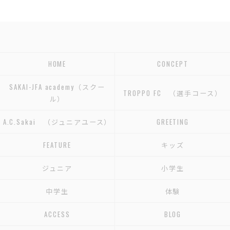
HOME
CONCEPT
SAKAI-JFA academy（スクー
TROPPO FC （選手コース）
ル）
A.C.Sakai （ジュニアユース）
GREETING
FEATURE
キッズ
ジュニア
小学生
中学生
体験
ACCESS
BLOG