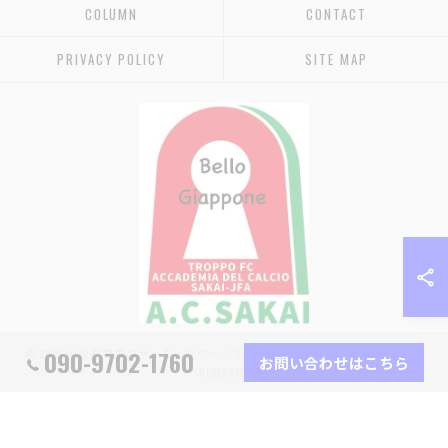
COLUMN
CONTACT
PRIVACY POLICY
SITE MAP
090-9702-1760
© 2026 大阪府堺市のサッカースクールなら堺少年サッカー協会 ALL RIGHTS
お問い合わせはこちら
RESERVED.