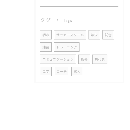
タグ
Tags
堺市
サッカースクール
年少
試合
練習
トレーニング
コミュニケーション
指導
初心者
見学
コーチ
求人